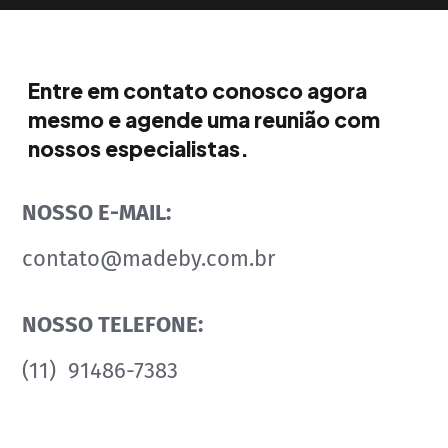
Entre em contato conosco agora
mesmo e agende uma reunião com
nossos especialistas.
NOSSO E-MAIL:
contato@madeby.com.br
NOSSO TELEFONE:
(11) 91486-7383