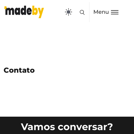
Menu
Contato
Vamos conversar?