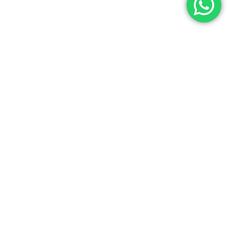
Transformando histórias em negócios desde 2017.